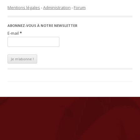
Mentions légales
-
Administration
-
Forum
ABONNEZ-VOUS À NOTRE NEWSLETTER
E-mail
*