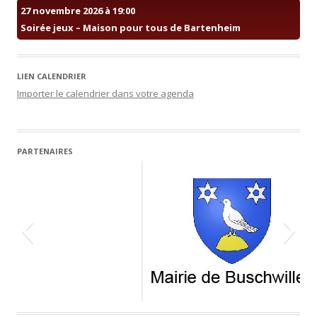
27 novembre 2026 à 19:00
Soirée jeux – Maison pour tous de Bartenheim
LIEN CALENDRIER
Importer le calendrier dans votre agenda
PARTENAIRES