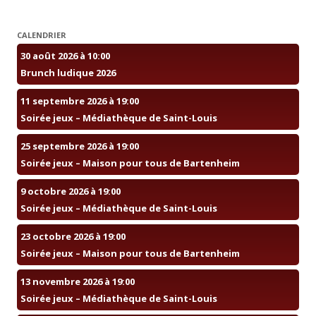
CALENDRIER
30 août 2026 à 10:00
Brunch ludique 2026
11 septembre 2026 à 19:00
Soirée jeux – Médiathèque de Saint-Louis
25 septembre 2026 à 19:00
Soirée jeux – Maison pour tous de Bartenheim
9 octobre 2026 à 19:00
Soirée jeux – Médiathèque de Saint-Louis
23 octobre 2026 à 19:00
Soirée jeux – Maison pour tous de Bartenheim
13 novembre 2026 à 19:00
Soirée jeux – Médiathèque de Saint-Louis