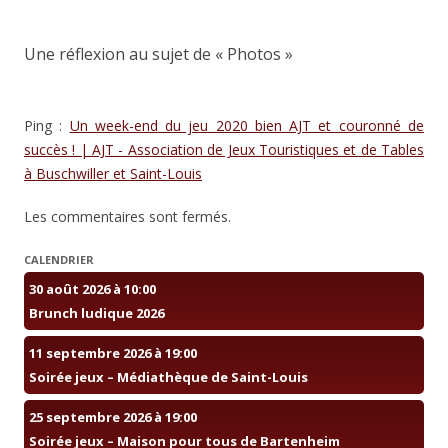
Une réflexion au sujet de «
Photos
»
Ping :
Un week-end du jeu 2020 bien AJT et couronné de
succès ! | AJT - Association de Jeux Touristiques et de Tables
à Buschwiller et Saint-Louis
Les commentaires sont fermés.
CALENDRIER
30 août 2026 à 10:00
Brunch ludique 2026
11 septembre 2026 à 19:00
Soirée jeux – Médiathèque de Saint-Louis
25 septembre 2026 à 19:00
Soirée jeux – Maison pour tous de Bartenheim