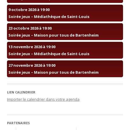
9 octobre 2026 à 19:00
Soirée jeux – Médiathèque de Saint-Louis
23 octobre 2026 à 19:00
Soirée jeux – Maison pour tous de Bartenheim
13 novembre 2026 à 19:00
Soirée jeux – Médiathèque de Saint-Louis
27 novembre 2026 à 19:00
Soirée jeux – Maison pour tous de Bartenheim
LIEN CALENDRIER
Importer le calendrier dans votre agenda
PARTENAIRES