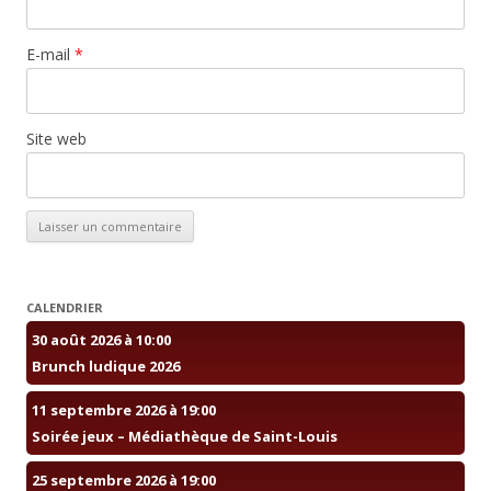
E-mail
*
Site web
CALENDRIER
30 août 2026 à 10:00
Brunch ludique 2026
11 septembre 2026 à 19:00
Soirée jeux – Médiathèque de Saint-Louis
25 septembre 2026 à 19:00