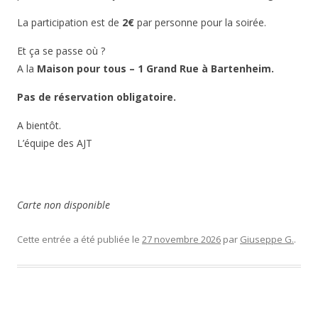
La participation est de
2€
par personne pour la soirée.
Et ça se passe où ?
A la
Maison pour tous – 1 Grand Rue à Bartenheim.
Pas de réservation obligatoire.
A bientôt.
L’équipe des AJT
Carte non disponible
Cette entrée a été publiée le
27 novembre 2026
par
Giuseppe G.
.