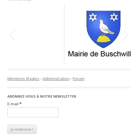
Mentions légales
-
Administration
-
Forum
ABONNEZ-VOUS À NOTRE NEWSLETTER
E-mail
*