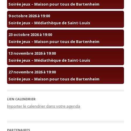
Soirée jeux – Maison pour tous de Bartenheim
9 octobre 2026 à 19:00
Soirée jeux – Médiathèque de Saint-Louis
23 octobre 2026 à 19:00
Soirée jeux – Maison pour tous de Bartenheim
13 novembre 2026 à 19:00
Soirée jeux – Médiathèque de Saint-Louis
27 novembre 2026 à 19:00
Soirée jeux – Maison pour tous de Bartenheim
LIEN CALENDRIER
Importer le calendrier dans votre agenda
PARTENAIRES