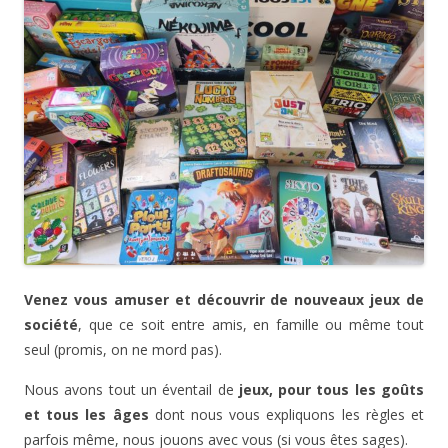
Venez vous amuser et découvrir de nouveaux jeux de
société
, que ce soit entre amis, en famille ou même tout
seul (promis, on ne mord pas).
Nous avons tout un éventail de
jeux, pour tous les goûts
et tous les âges
dont nous vous expliquons les règles et
parfois même, nous jouons avec vous (si vous êtes sages).