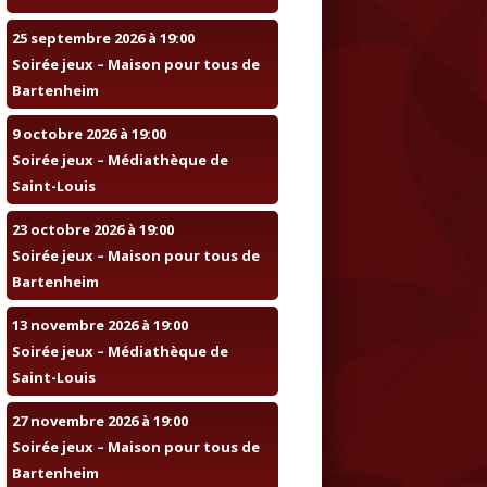
25 septembre 2026 à 19:00
Soirée jeux – Maison pour tous de
Bartenheim
9 octobre 2026 à 19:00
Soirée jeux – Médiathèque de
Saint-Louis
23 octobre 2026 à 19:00
Soirée jeux – Maison pour tous de
Bartenheim
13 novembre 2026 à 19:00
Soirée jeux – Médiathèque de
Saint-Louis
27 novembre 2026 à 19:00
Soirée jeux – Maison pour tous de
Bartenheim