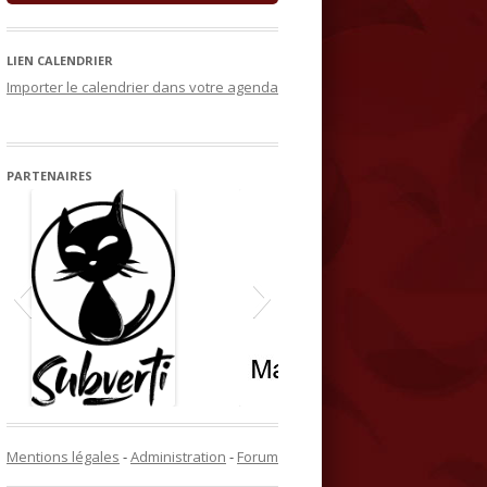
LIEN CALENDRIER
Importer le calendrier dans votre agenda
PARTENAIRES
Mentions légales
-
Administration
-
Forum