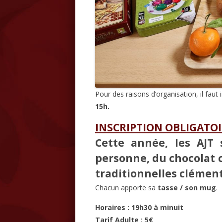
Pour des raisons d’organisation, il faut
15h.
INSCRIPTION OBLIGATOIR
Cette année, les AJT
personne, du chocolat c
traditionnelles clément
Chacun apporte sa
tasse / son mug
.
Horaires : 19h30 à minuit
Tarif Adulte : 5€