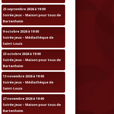
25 septembre 2026 à 19:00
Soirée jeux – Maison pour tous de
Bartenheim
9 octobre 2026 à 19:00
Soirée jeux – Médiathèque de
Saint-Louis
23 octobre 2026 à 19:00
Soirée jeux – Maison pour tous de
Bartenheim
13 novembre 2026 à 19:00
Soirée jeux – Médiathèque de
Saint-Louis
27 novembre 2026 à 19:00
Soirée jeux – Maison pour tous de
Bartenheim