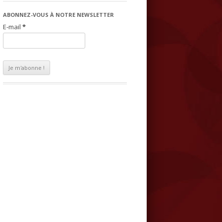
ABONNEZ-VOUS À NOTRE NEWSLETTER
E-mail
*