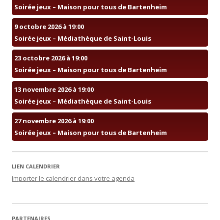
Soirée jeux – Maison pour tous de Bartenheim
9 octobre 2026 à 19:00
Soirée jeux – Médiathèque de Saint-Louis
23 octobre 2026 à 19:00
Soirée jeux – Maison pour tous de Bartenheim
13 novembre 2026 à 19:00
Soirée jeux – Médiathèque de Saint-Louis
27 novembre 2026 à 19:00
Soirée jeux – Maison pour tous de Bartenheim
LIEN CALENDRIER
Importer le calendrier dans votre agenda
PARTENAIRES