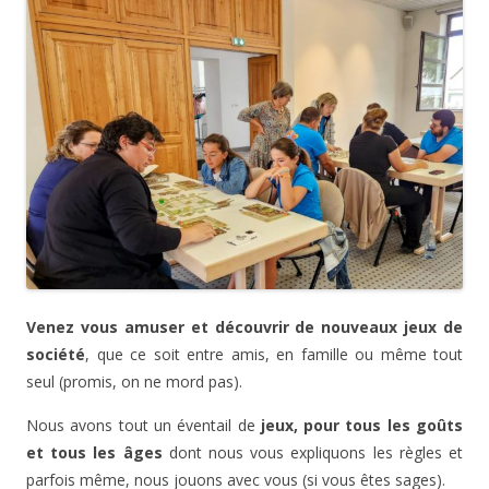
Venez vous amuser et découvrir de nouveaux jeux de
société
, que ce soit entre amis, en famille ou même tout
seul (promis, on ne mord pas).
Nous avons tout un éventail de
jeux, pour tous les goûts
et tous les âges
dont nous vous expliquons les règles et
parfois même, nous jouons avec vous (si vous êtes sages).