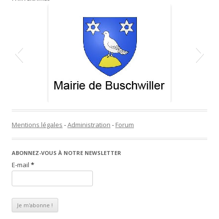
Mentions légales
-
Administration
-
Forum
ABONNEZ-VOUS À NOTRE NEWSLETTER
E-mail
*