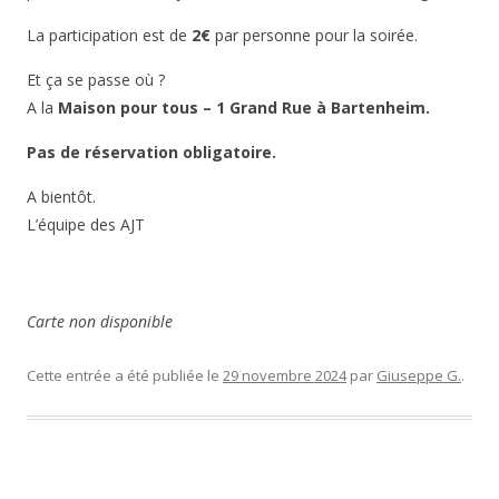
La participation est de
2€
par personne pour la soirée.
Et ça se passe où ?
A la
Maison pour tous – 1 Grand Rue à Bartenheim.
Pas de réservation obligatoire.
A bientôt.
L’équipe des AJT
Carte non disponible
Cette entrée a été publiée le
29 novembre 2024
par
Giuseppe G.
.