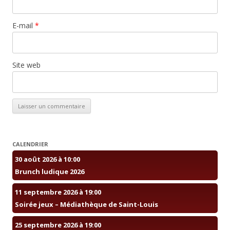
E-mail
*
Site web
CALENDRIER
30 août 2026 à 10:00
Brunch ludique 2026
11 septembre 2026 à 19:00
Soirée jeux – Médiathèque de Saint-Louis
25 septembre 2026 à 19:00